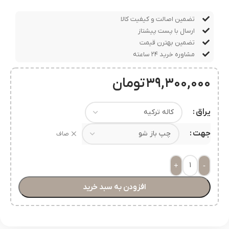
تضمین اصالت و کیفیت کالا
ارسال با پست پیشتاز
تضمین بهترن قیمت
مشاوره خرید ۲۴ ساعته
۳۹,۳۰۰,۰۰۰
تومان
یراق
جهت
صاف
+
-
افزودن به سبد خرید