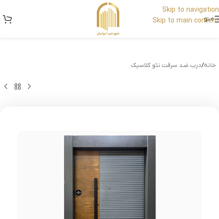
Skip to navigation
منو
Skip to main content
خانه
/
درب ضد سرقت نئو کلاسیک