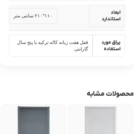
ابعاد
۱۱۰*۲۱۰ سانتی متر
استاندارد
یراق مورد
قفل هفت زبانه کاله ترکیه با پنج سال
استفاده
گارانتی
محصولات مشابه