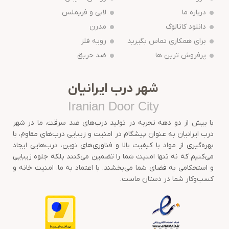
درباره ما
لابی و فریملس
دانلود کاتالوگ
مدرن
برای همکاری تماس بگیرید
رویه فلز
پرفروش ترین ها
ضد حریق
شهر درب ایرانیان
Iranian Door City
با بیش از دو دهه تجربه در تولید درب‌های ضد سرقت، ما در شهر
درب ایرانیان به عنوان پیشگام در امنیت و زیبایی درب‌های مقاوم، با
بهره‌گیری از مواد با کیفیت بالا و فناوری‌های نوین، درب‌هایی ایجاد
می‌کنیم که نه تنها امنیت شما را تضمین می‌کنند بلکه جلوه زیبایی
و استحکامی به فضای شما می‌بخشند. با اعتماد به ما، امنیت خانه و
کسب‌وکار شما در دستان ماست.