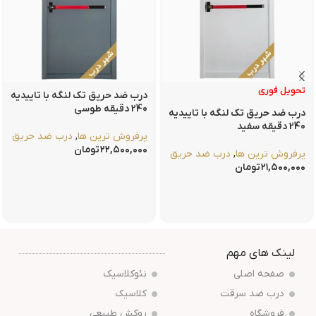
تحویل فوری
درب ضد حریق تک لنگه با تاییدیه
240 دقیقه طوسی
درب ضد حریق تک لنگه با تاییدیه
240 دقیقه سفید
پرفروش ترین ها
,
درب ضد حریق
۲۲,۵۰۰,۰۰۰
تومان
پرفروش ترین ها
,
درب ضد حریق
۲۱,۵۰۰,۰۰۰
تومان
لینک های مهم
صفحه اصلی
نئوکلاسیک
درب ضد سرقت
کلاسیک
فروشگاه
روکش طبیعی