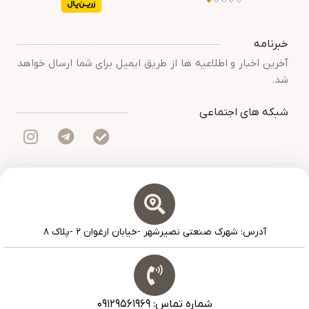
خبرنامه
آخرین اخبار و اطلاعیه ها از طریق ایمیل برای شما ارسال خواهد
شد.
شبکه های اجتماعی
آدرس: شهرک صنعتی نصیرشهر -خیابان ارغوان ۲ -پلاک ۸
شماره تماس: ۰۹۱۲۹۵۶۱۹۶۹