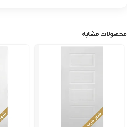
محصولات مشابه