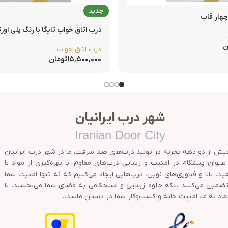
جدید
درب اتاق خواب تایگا با رنگ پلی اور
ن
درب اتاق خواب
۱۵,۵۰۰,۰۰۰
تومان
شهر درب ایرانیان
Iranian Door City
بیش از دو دهه تجربه در تولید درب‌های ضد سرقت، ما در شهر درب ایرانیان
عنوان پیشگام در امنیت و زیبایی درب‌های مقاوم، با بهره‌گیری از مواد با
یت بالا و فناوری‌های نوین، درب‌هایی ایجاد می‌کنیم که نه تنها امنیت شما
تضمین می‌کنند بلکه جلوه زیبایی و استحکامی به فضای شما می‌بخشند. با
ماد به ما، امنیت خانه و کسب‌وکار شما در دستان ماست.