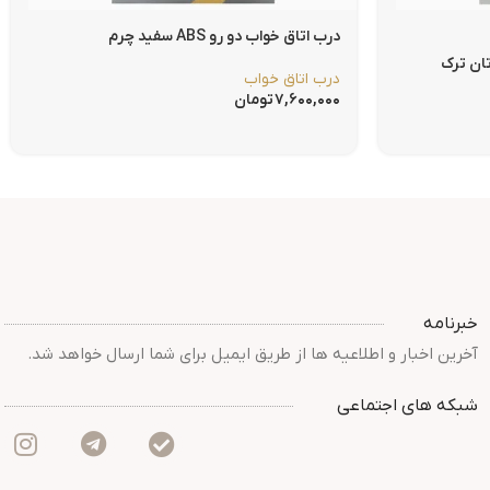
درب اتاق خواب دو رو ABS سفید چرم
تان ترک
درب اتاق خواب
۷,۶۰۰,۰۰۰
تومان
خبرنامه
آخرین اخبار و اطلاعیه ها از طریق ایمیل برای شما ارسال خواهد شد.
شبکه های اجتماعی