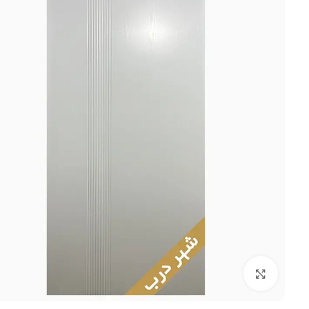
برای بزرگنمایی کلیک کنید