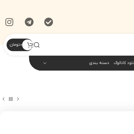
۰
تومان
نلود کاتالوگ
دسته بندی