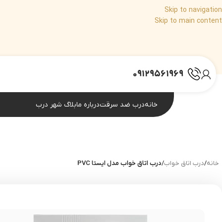
Skip to navigation
Skip to main content
۰۹۱۲۹۵۶۱۹۶۹
خانه
درب ضد سرقت
درباره ما
بلاگ شهر درب
خانه
/
درب اتاق خواب
/
درب اتاق خواب مدل ایستا PVC