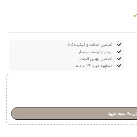
0
تضمین اصالت و کیفیت کالا
ارسال با پست پیشتاز
تضمین بهترن قیمت
مشاوره خرید ۲۴ ساعته
ن به سبد خرید