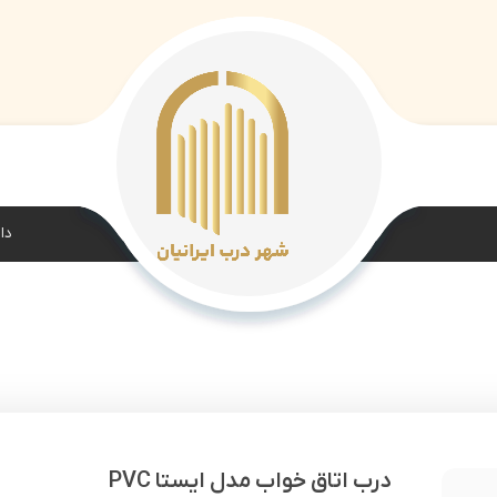
دا
درب اتاق خواب مدل ایستا PVC