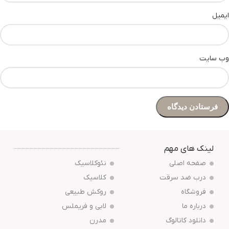
ایمیل
وب‌ سایت
لینک های مهم
صفحه اصلی
نئوکلاسیک
درب ضد سرقت
کلاسیک
فروشگاه
روکش طبیعی
درباره ما
لابی و فریملس
دانلود کاتالوگ
مدرن