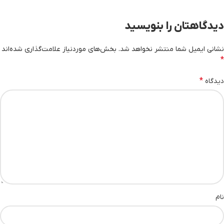
دیدگاهتان را بنویسید
نشانی ایمیل شما منتشر نخواهد شد.
بخش‌های موردنیاز علامت‌گذاری شده‌اند
*
*
دیدگاه
نام