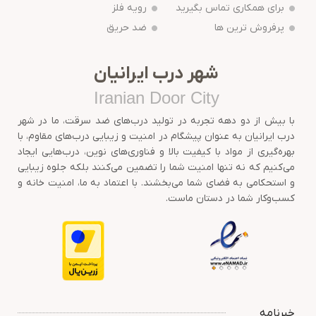
برای همکاری تماس بگیرید
رویه فلز
پرفروش ترین ها
ضد حریق
شهر درب ایرانیان
Iranian Door City
با بیش از دو دهه تجربه در تولید درب‌های ضد سرقت، ما در شهر
درب ایرانیان به عنوان پیشگام در امنیت و زیبایی درب‌های مقاوم، با
بهره‌گیری از مواد با کیفیت بالا و فناوری‌های نوین، درب‌هایی ایجاد
می‌کنیم که نه تنها امنیت شما را تضمین می‌کنند بلکه جلوه زیبایی
و استحکامی به فضای شما می‌بخشند. با اعتماد به ما، امنیت خانه و
کسب‌وکار شما در دستان ماست.
خبرنامه