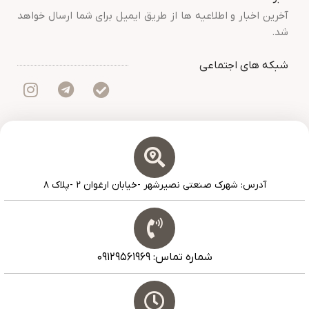
آخرین اخبار و اطلاعیه ها از طریق ایمیل برای شما ارسال خواهد
شد.
شبکه های اجتماعی
آدرس: شهرک صنعتی نصیرشهر -خیابان ارغوان ۲ -پلاک ۸
شماره تماس: ۰۹۱۲۹۵۶۱۹۶۹