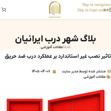
Skip to navigation
منو
Skip to main content
بلاگ شهر درب ایرانیان
خانه
/
مقالات آموزشی
تاثیر نصب غیر استاندارد بر عملکرد درب ضد حریق
منتشر شده توسط
مدیر سایت
1405-04-07
مقالات آموزشی